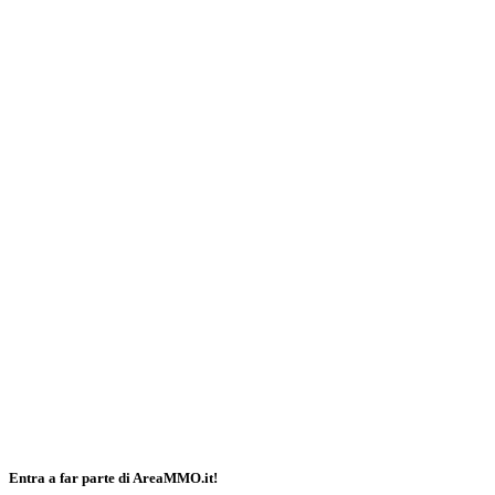
Entra a far parte di AreaMMO.it!