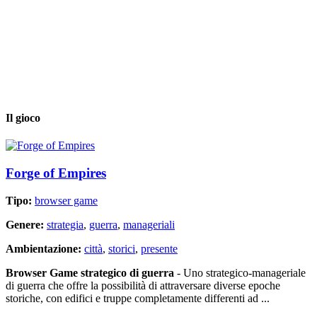
Il gioco
Forge of Empires
Tipo:
browser game
Genere:
strategia
,
guerra
,
manageriali
Ambientazione:
città
,
storici
,
presente
Browser Game strategico di guerra
- Uno strategico-manageriale
di guerra che offre la possibilità di attraversare diverse epoche
storiche, con edifici e truppe completamente differenti ad ...