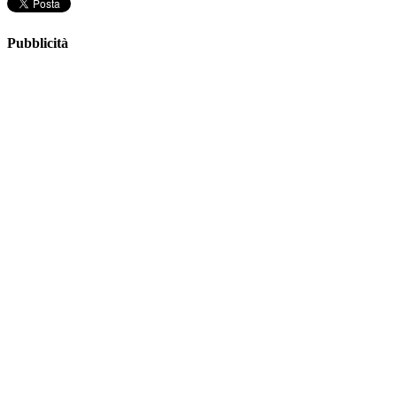
Pubblicità