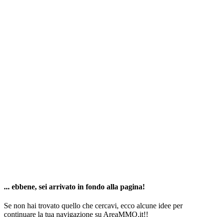
... ebbene, sei arrivato in fondo alla pagina!
Se non hai trovato quello che cercavi, ecco alcune idee per
continuare la tua navigazione su AreaMMO.it!!