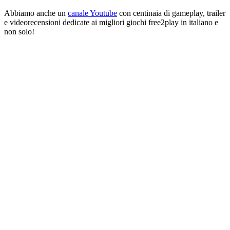
Abbiamo anche un
canale Youtube
con centinaia di gameplay, trailer
e videorecensioni dedicate ai migliori giochi free2play in italiano e
non solo!