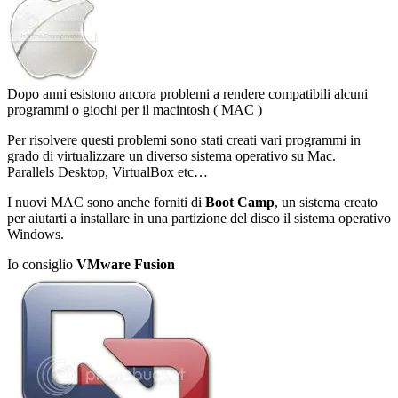
Dopo anni esistono ancora problemi a rendere compatibili alcuni
programmi o giochi per il macintosh ( MAC )
Per risolvere questi problemi sono stati creati vari programmi in
grado di virtualizzare un diverso sistema operativo su Mac.
Parallels Desktop, VirtualBox etc…
I nuovi MAC sono anche forniti di
Boot Camp
, un sistema creato
per aiutarti a installare in una partizione del disco il sistema operativo
Windows.
Io consiglio
VMware Fusion