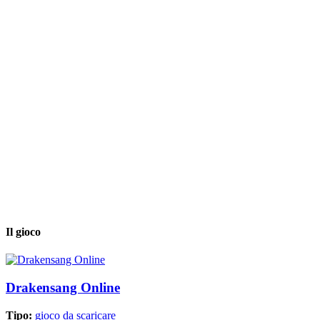
Il gioco
Drakensang Online
Tipo:
gioco da scaricare