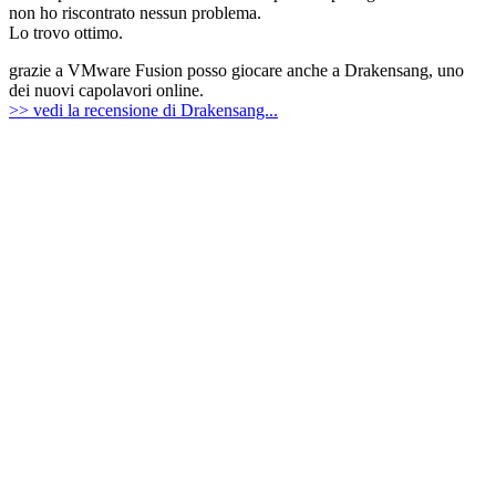
non ho riscontrato nessun problema.
Lo trovo ottimo.
grazie a VMware Fusion posso giocare anche a Drakensang, uno
dei nuovi capolavori online.
>> vedi la recensione di Drakensang...