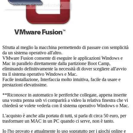
Sfrutta al meglio la macchina permettendo di passare con semplicità
da un sistema operativo all'altro.
VMware Fusion consente di eseguire le applicazioni Windows e
Mac in parallelo direttamente dalla partizione Boot Camp,
eliminando definitivamente la necessità di dover scegliere all'avvio
tra il sistema operativo Windows e Mac.
Facile installazione, Interfaccia molto intuitiva, facile da usare e
prestazioni elevatissime.
**Riconosce in automatico le periferiche collegate, appena inserite
una vostra penna usb vi comparirà a video la relativa finestra che vi
chiederà se volete vederla con il sistema operativo Windows o Mac.
L'acquisto è anche alla portata di tutti, si parla di circa 50 euro, per
trasformare un MAC in un PC quando ci serve, non è tanto.
Io l'ho provato e attualmente lo uso sopratutto per i giochi online e