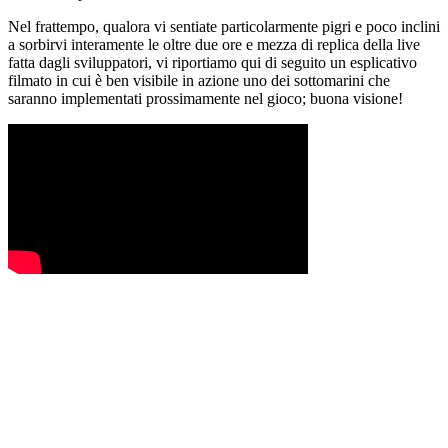
Nel frattempo, qualora vi sentiate particolarmente pigri e poco inclini
a sorbirvi interamente le oltre due ore e mezza di replica della live
fatta dagli sviluppatori, vi riportiamo qui di seguito un esplicativo
filmato in cui è ben visibile in azione uno dei sottomarini che
saranno implementati prossimamente nel gioco; buona visione!