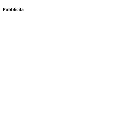
Pubblicità