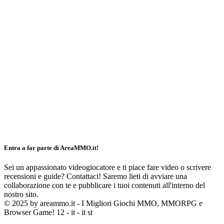
Entra a far parte di AreaMMO.it!
Sei un appassionato videogiocatore e ti piace fare video o scrivere
recensioni e guide? Contattaci! Saremo lieti di avviare una
collaborazione con te e pubblicare i tuoi contenuti all'interno del
nostro sito.
© 2025 by areammo.it - I Migliori Giochi MMO, MMORPG e
Browser Game! 12 - it - it st