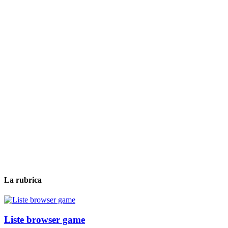
La rubrica
Liste browser game