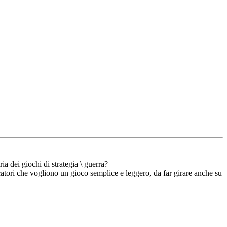
 dei giochi di strategia \ guerra?
atori che vogliono un gioco semplice e leggero, da far girare anche su