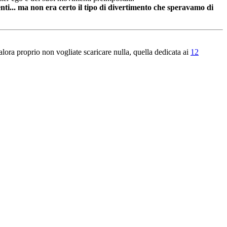
enti... ma non era certo il tipo di divertimento che speravamo di
lora proprio non vogliate scaricare nulla, quella dedicata ai
12