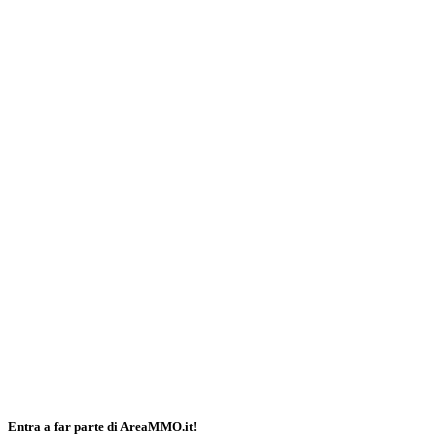
Entra a far parte di AreaMMO.it!