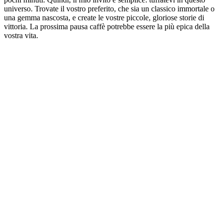
universo. Trovate il vostro preferito, che sia un classico immortale o
una gemma nascosta, e create le vostre piccole, gloriose storie di
vittoria. La prossima pausa caffè potrebbe essere la più epica della
vostra vita.