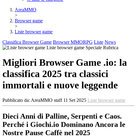
AreaMMO
>
Browser game
>
Liste browser game
Classifica Browser Game
Browser MMORPG
Liste
News
Liste browser game
Speciale
Rubrica
Migliori Browser Game .io: la
classifica 2025 tra classici
immortali e nuove leggende
Pubblicato da:
AreaMMO staff
11 Set 2025
Liste browser game
Dieci Anni di Palline, Serpenti e Caos.
Perché i Giochi.io Dominano Ancora le
Nostre Pause Caffè nel 2025