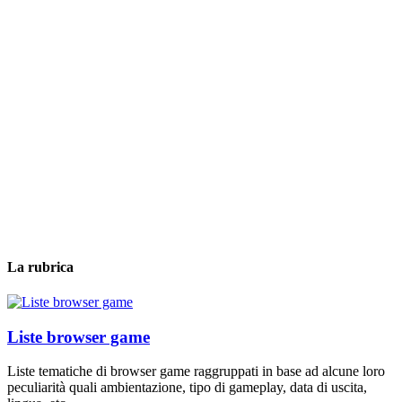
La rubrica
Liste browser game
Liste tematiche di browser game raggruppati in base ad alcune loro
peculiarità quali ambientazione, tipo di gameplay, data di uscita,