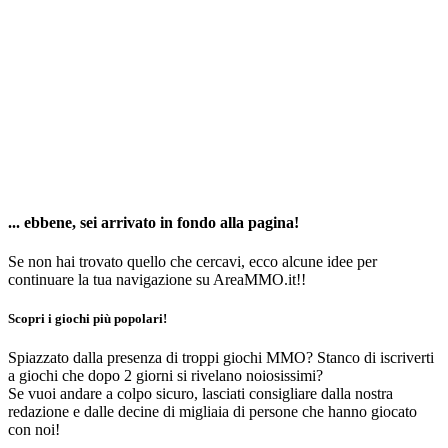
... ebbene, sei arrivato in fondo alla pagina!
Se non hai trovato quello che cercavi, ecco alcune idee per
continuare la tua navigazione su AreaMMO.it!!
Scopri i giochi più popolari!
Spiazzato dalla presenza di troppi giochi MMO? Stanco di iscriverti
a giochi che dopo 2 giorni si rivelano noiosissimi?
Se vuoi andare a colpo sicuro, lasciati consigliare dalla nostra
redazione e dalle decine di migliaia di persone che hanno giocato
con noi!