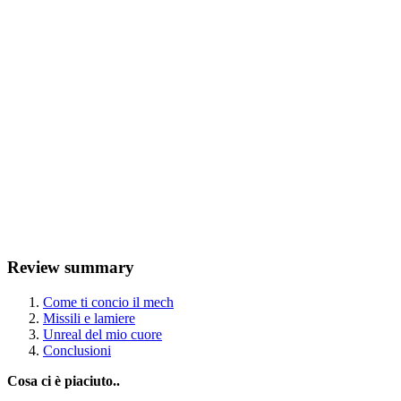
Review summary
Come ti concio il mech
Missili e lamiere
Unreal del mio cuore
Conclusioni
Cosa ci è piaciuto..