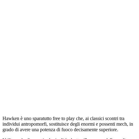
Hawken è uno sparatutto free to play che, ai classici scontri tra
individui antropomorfi, sostituisce degli enormi e possenti mech, in
grado di avere una potenza di fuoco decisamente superiore.