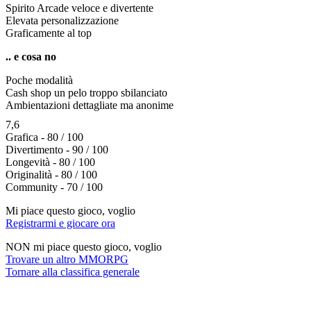
Spirito Arcade veloce e divertente
Elevata personalizzazione
Graficamente al top
.. e cosa no
Poche modalità
Cash shop un pelo troppo sbilanciato
Ambientazioni dettagliate ma anonime
7,6
Grafica - 80 / 100
Divertimento - 90 / 100
Longevità - 80 / 100
Originalità - 80 / 100
Community - 70 / 100
Mi piace questo gioco, voglio
Registrarmi e giocare ora
NON mi piace questo gioco, voglio
Trovare un altro MMORPG
Tornare alla classifica generale