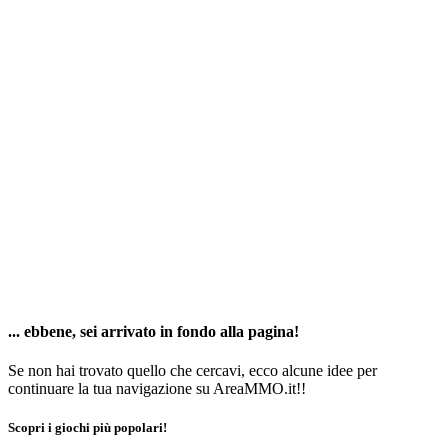
... ebbene, sei arrivato in fondo alla pagina!
Se non hai trovato quello che cercavi, ecco alcune idee per
continuare la tua navigazione su AreaMMO.it!!
Scopri i giochi più popolari!