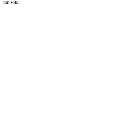
non solo!