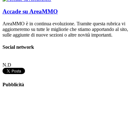
Accade su AreaMMO
AreaMMO è in continua evoluzione. Tramite questa rubrica vi
aggiorneremo su tutte le migliorie che stiamo apportando al sito,
sulle aggiunte di nuove sezioni o altre novità importanti.
Social network
N.D
Pubblicità